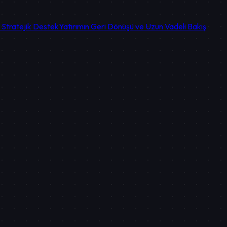
 Stratejik Destek
Yatırımın Geri Dönüşü ve Uzun Vadeli Bakış