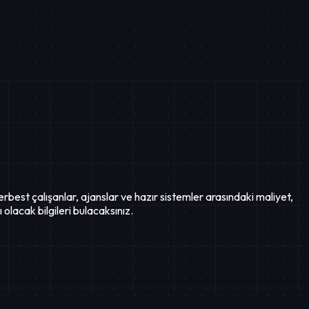
best çalışanlar, ajanslar ve hazır sistemler arasındaki maliyet,
 olacak bilgileri bulacaksınız.