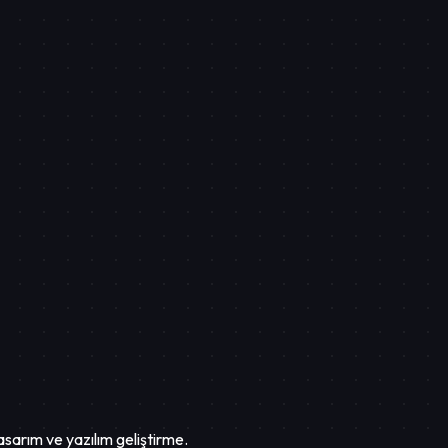
asarım ve yazılım geliştirme.