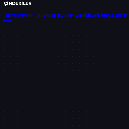
İÇİNDEKİLER
Hazır Sistemler: Hızlı Başlangıç, Sınırlı Esneklik
Serbest Çalışanlar:
Açısı