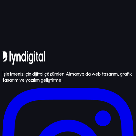
İletişime Geçin
İşletmeniz için dijital çözümler. Almanya'da web tasarım, grafik
tasarım ve yazılım geliştirme.