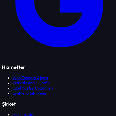
Hizmetler
Web Tasarım Ajansı
Markalaşma & Grafik
Özel Yazılım Çözümleri
LynMenu QR Menü
Şirket
Hakkımızda