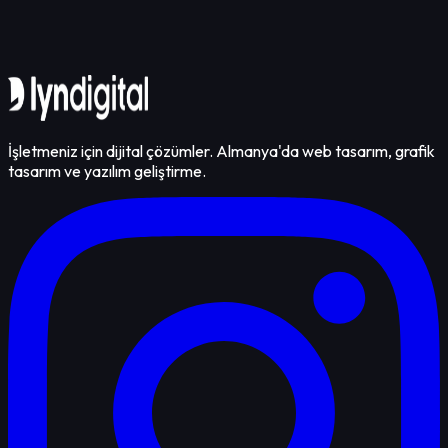
İletişime Geçin
İşletmeniz için dijital çözümler. Almanya'da web tasarım, grafik
tasarım ve yazılım geliştirme.