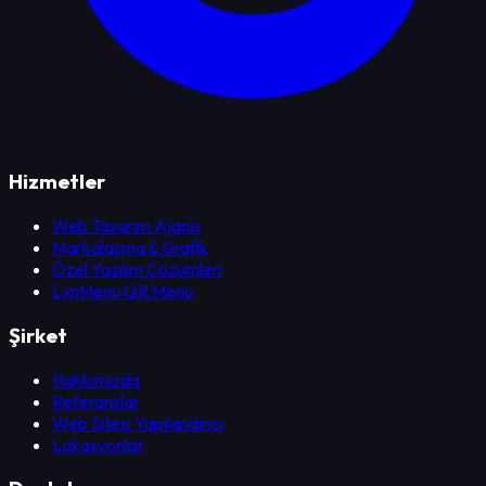
Hizmetler
Web Tasarım Ajansı
Markalaşma & Grafik
Özel Yazılım Çözümleri
LynMenu QR Menü
Şirket
Hakkımızda
Referanslar
Web Sitesi Yapılandırıcı
Lokasyonlar