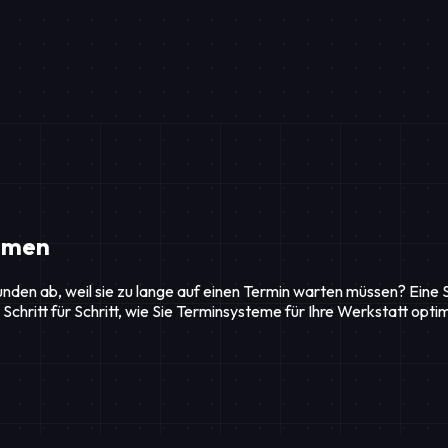
ummen
Kunden ab, weil sie zu lange auf einen Termin warten müssen? Eine
Schritt für Schritt, wie Sie Terminsysteme für Ihre Werkstatt op