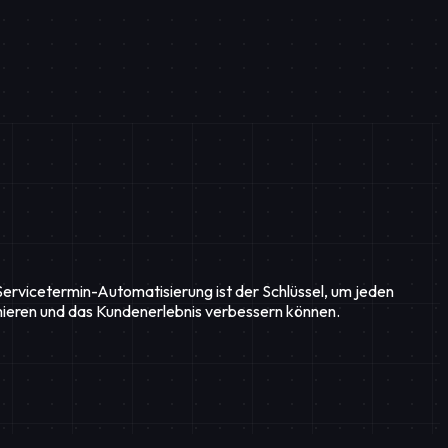
 Servicetermin-Automatisierung ist der Schlüssel, um jeden
timieren und das Kundenerlebnis verbessern können.