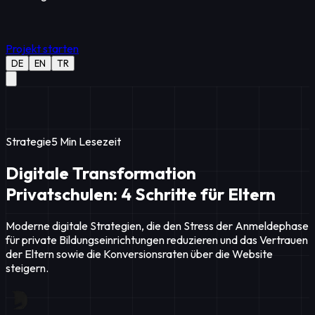
Projekt starten
DE
EN
TR
Strategie
5
Min Lesezeit
Digitale Transformation
Privatschulen: 4 Schritte für Eltern
Moderne digitale Strategien, die den Stress der Anmeldephase
für private Bildungseinrichtungen reduzieren und das Vertrauen
der Eltern sowie die Konversionsraten über die Website
steigern.