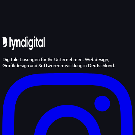
Kontakt aufnehmen
Digitale Lösungen für Ihr Unternehmen. Webdesign,
Grafikdesign und Softwareentwicklung in Deutschland.