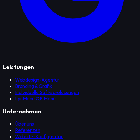
Leistungen
Webdesign-Agentur
Branding & Grafik
Individuelle Softwarelösungen
LynMenu QR Menü
Unternehmen
Über uns
Referenzen
Website-Konfigurator