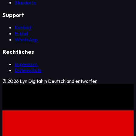
Standorte
Support
Kontakt
E-Mail
WhatsApp
Rechtliches
Impressum
Datenschutz
©
2026
Lyn Digital
•
In Deutschland entworfen