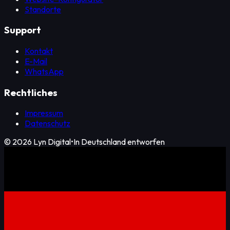
Standorte
Support
Kontakt
E-Mail
WhatsApp
Rechtliches
Impressum
Datenschutz
©
2026
Lyn Digital
•
In Deutschland entworfen