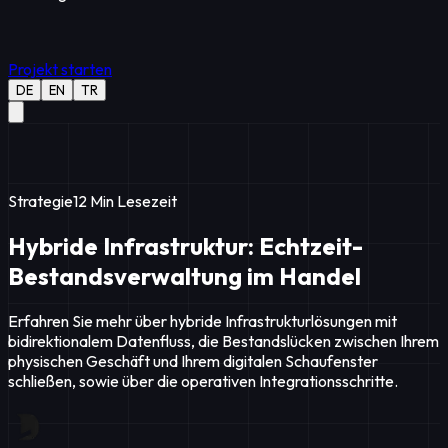
Projekt starten
DE
EN
TR
Strategie
12
Min Lesezeit
Hybride Infrastruktur: Echtzeit-
Bestandsverwaltung im Handel
Erfahren Sie mehr über hybride Infrastrukturlösungen mit
bidirektionalem Datenfluss, die Bestandslücken zwischen Ihrem
physischen Geschäft und Ihrem digitalen Schaufenster
schließen, sowie über die operativen Integrationsschritte.