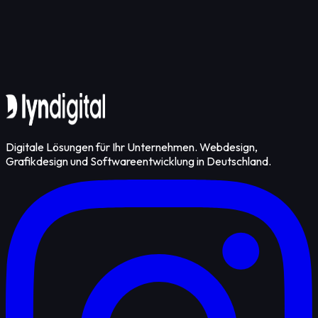
Kontakt aufnehmen
Digitale Lösungen für Ihr Unternehmen. Webdesign,
Grafikdesign und Softwareentwicklung in Deutschland.