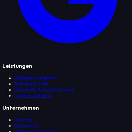
Leistungen
Webdesign-Agentur
Branding & Grafik
Individuelle Softwarelösungen
LynMenu QR Menü
Unternehmen
Über uns
Referenzen
Website-Konfigurator