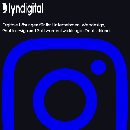
Kontakt aufnehmen
Digitale Lösungen für Ihr Unternehmen. Webdesign,
Grafikdesign und Softwareentwicklung in Deutschland.