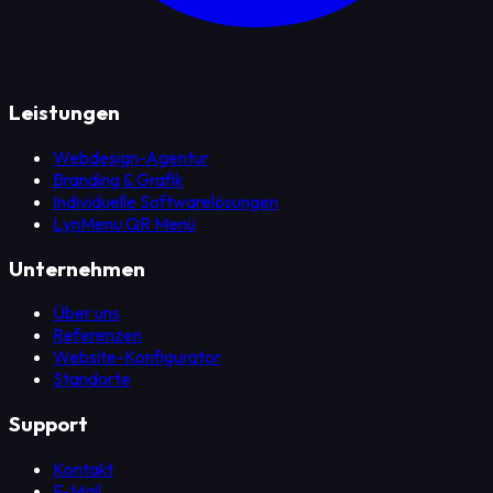
Leistungen
Webdesign-Agentur
Branding & Grafik
Individuelle Softwarelösungen
LynMenu QR Menü
Unternehmen
Über uns
Referenzen
Website-Konfigurator
Standorte
Support
Kontakt
E-Mail