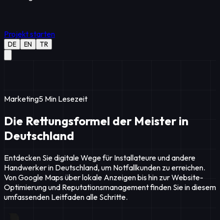
Projekt starten
DE
EN
TR
Marketing
5
Min Lesezeit
Die Rettungsformel der Meister in
Deutschland
Entdecken Sie digitale Wege für Installateure und andere
Handwerker in Deutschland, um Notfallkunden zu erreichen.
Von Google Maps über lokale Anzeigen bis hin zur Website-
Optimierung und Reputationsmanagement finden Sie in diesem
umfassenden Leitfaden alle Schritte.