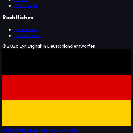
WhatsApp
Rechtliches
Impressum
Datenschutz
©
2026
Lyn Digital
•
In Deutschland entworfen
info@lyndigital.de
•
+49 159 0109 2496