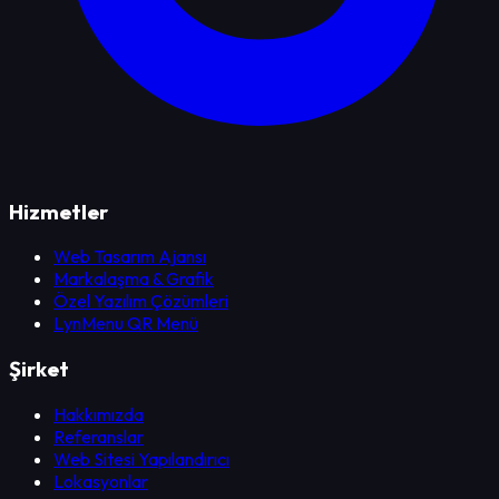
Hizmetler
Web Tasarım Ajansı
Markalaşma & Grafik
Özel Yazılım Çözümleri
LynMenu QR Menü
Şirket
Hakkımızda
Referanslar
Web Sitesi Yapılandırıcı
Lokasyonlar