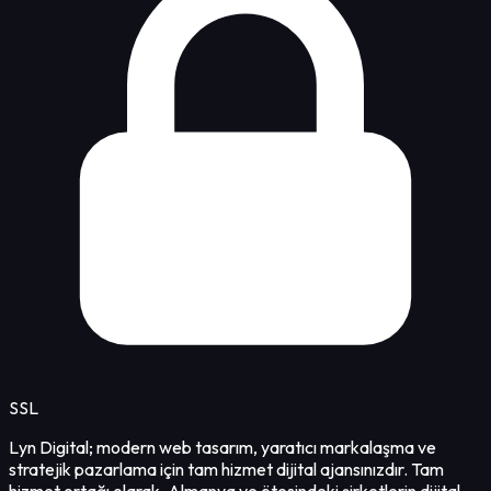
SSL
Lyn Digital; modern web tasarım, yaratıcı markalaşma ve
stratejik pazarlama için tam hizmet dijital ajansınızdır. Tam