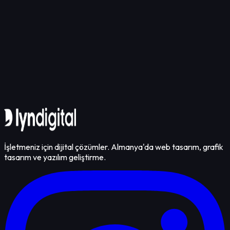
İletişime Geçin
İşletmeniz için dijital çözümler. Almanya'da web tasarım, grafik
tasarım ve yazılım geliştirme.