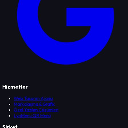
Hizmetler
Web Tasarım Ajansı
Markalaşma & Grafik
Özel Yazılım Çözümleri
LynMenu QR Menü
Şirket