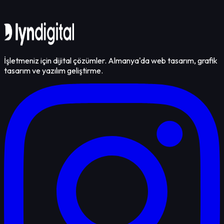
İletişime Geçin
İşletmeniz için dijital çözümler. Almanya'da web tasarım, grafik
tasarım ve yazılım geliştirme.