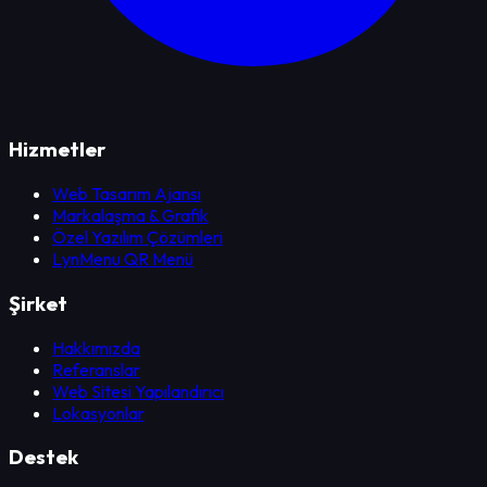
Hizmetler
Web Tasarım Ajansı
Markalaşma & Grafik
Özel Yazılım Çözümleri
LynMenu QR Menü
Şirket
Hakkımızda
Referanslar
Web Sitesi Yapılandırıcı
Lokasyonlar
Destek